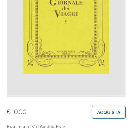
€
10,00
ACQUISTA
Francesco IV d'Austria Este