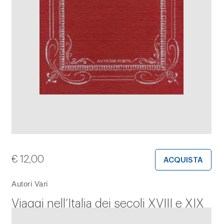
€
12,00
ACQUISTA
Autori Vari
Viaggi nell’Italia dei secoli XVIII e XIX