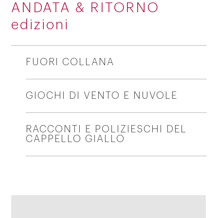
ANDATA & RITORNO
edizioni
FUORI COLLANA
GIOCHI DI VENTO E NUVOLE
RACCONTI E POLIZIESCHI DEL
CAPPELLO GIALLO