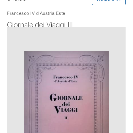
Francesco IV d'Austria Este
Giornale dei Viaggi III