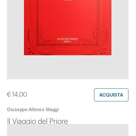
€
14,00
ACQUISTA
Giuseppe Alfonso Maggi
Il Viaggio del Priore