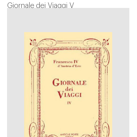
Giornale dei Viaggi V