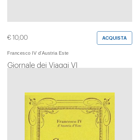
€
10,00
ACQUISTA
Francesco IV d'Austria Este
Giornale dei Viaggi VI