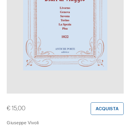
€
15,00
ACQUISTA
Giuseppe Vivoli