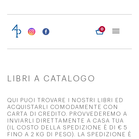
0
LIBRI A CATALOGO
QUI PUOI TROVARE I NOSTRI LIBRI ED
ACQUISTARLI COMODAMENTE CON
CARTA DI CREDITO. PROVVEDEREMO A
INVIARLI DIRETTAMENTE A CASA TUA
(IL COSTO DELLA SPEDIZIONE È DI € 5
FINO A 2 KG DI PESO). LA SPEDIZIONE È