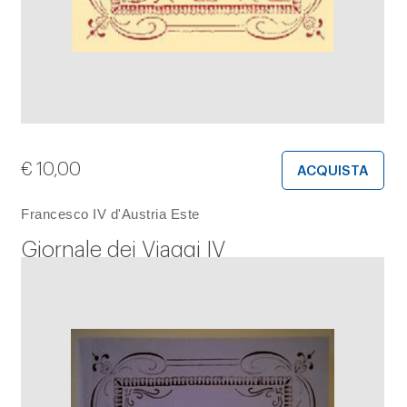
€
10,00
ACQUISTA
Francesco IV d'Austria Este
Giornale dei Viaggi IV