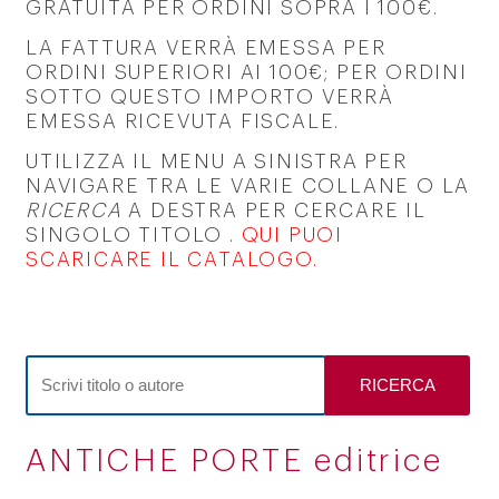
GRATUITA PER ORDINI SOPRA I 100€.
LA FATTURA VERRÀ EMESSA PER
ORDINI SUPERIORI AI 100€; PER ORDINI
SOTTO QUESTO IMPORTO VERRÀ
EMESSA RICEVUTA FISCALE.
UTILIZZA IL MENU A SINISTRA PER
NAVIGARE TRA LE VARIE COLLANE O LA
RICERCA
A DESTRA PER CERCARE IL
SINGOLO TITOLO .
QUI PUOI
SCARICARE IL CATALOGO
.
RICERCA
ANTICHE PORTE editrice