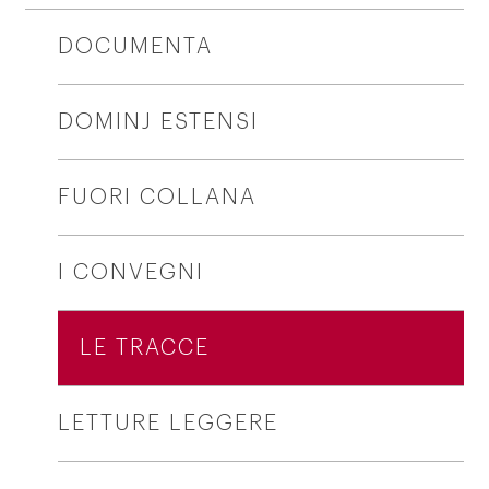
DOCUMENTA
DOMINJ ESTENSI
FUORI COLLANA
I CONVEGNI
LE TRACCE
LETTURE LEGGERE