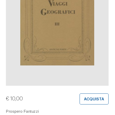
€
10,00
ACQUISTA
Prospero Fantuzzi