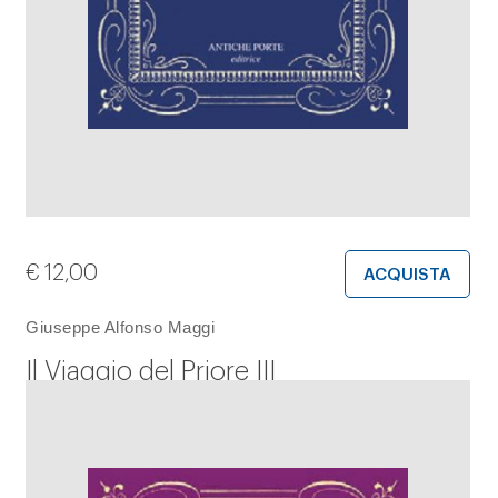
€
12,00
ACQUISTA
Giuseppe Alfonso Maggi
Il Viaggio del Priore III