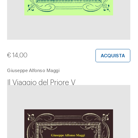
€
14,00
ACQUISTA
Giuseppe Alfonso Maggi
Il Viaggio del Priore V