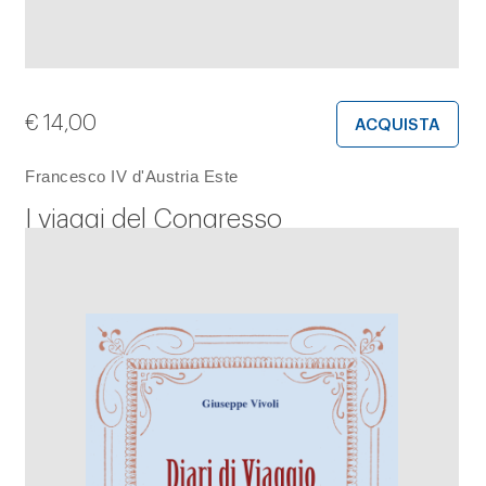
€
14,00
ACQUISTA
Francesco IV d'Austria Este
I viaggi del Congresso