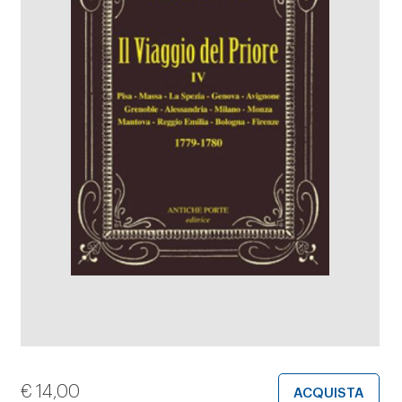
€
14,00
ACQUISTA