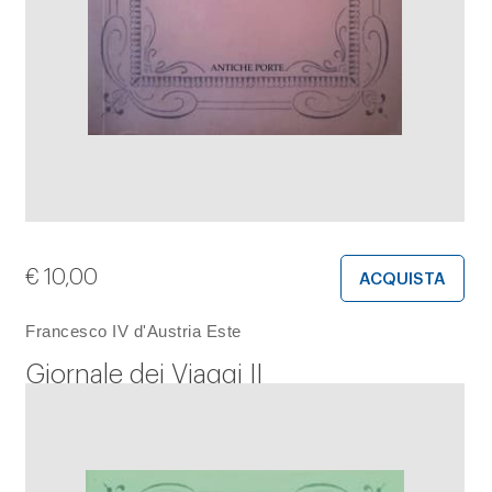
€
10,00
ACQUISTA
Francesco IV d'Austria Este
Giornale dei Viaggi II