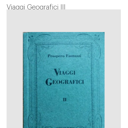
Viaggi Geografici III