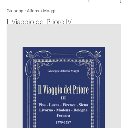
Giuseppe Alfonso Maggi
Il Viaggio del Priore IV