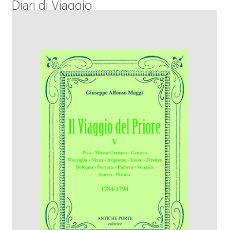
Diari di Viaggio