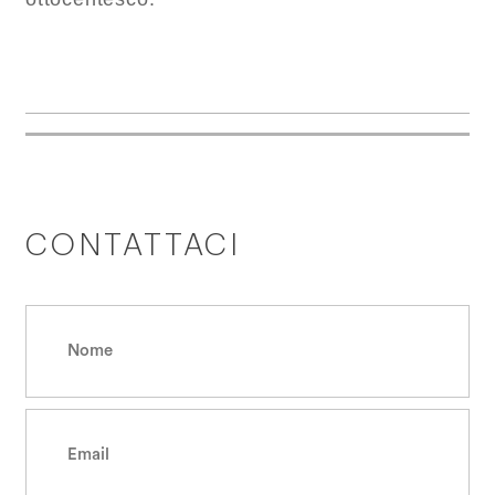
CONTATTACI