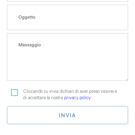
Cliccando su invia dichiari di aver preso visione e
di accettare la nostra
privacy policy