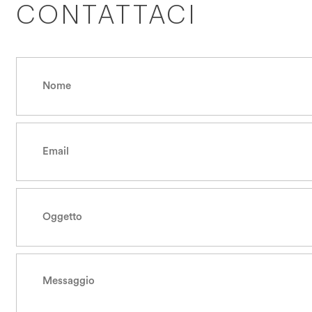
CONTATTACI