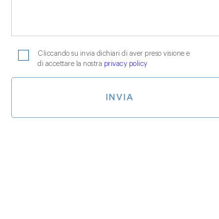
Cliccando su invia dichiari di aver preso visione e
di accettare la nostra
privacy policy