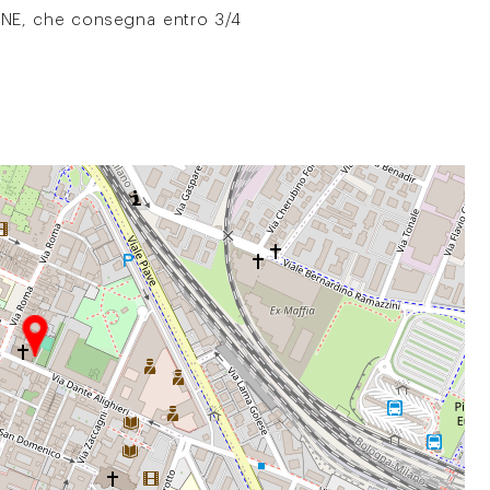
IANE, che consegna entro 3/4