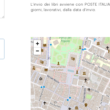
L’invio dei libri avviene con POSTE ITAL
giorni, lavorativi, dalla data d’invio.
+
−