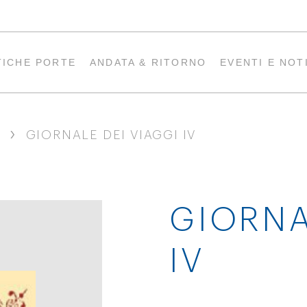
TICHE PORTE
ANDATA & RITORNO
EVENTI E NOT
›
GIORNALE DEI VIAGGI IV
GIORNA
IV