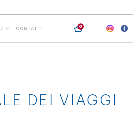
0
IZIE
CONTATTI
LE DEI VIAGGI