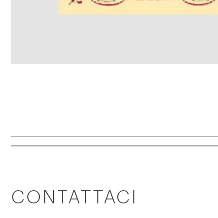
CONTATTACI