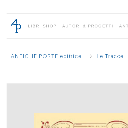
LIBRI SHOP
AUTORI & PROGETTI
AN
›
ANTICHE PORTE editrice
Le Tracce