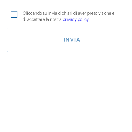
Cliccando su invia dichiari di aver preso visione e
di accettare la nostra
privacy policy