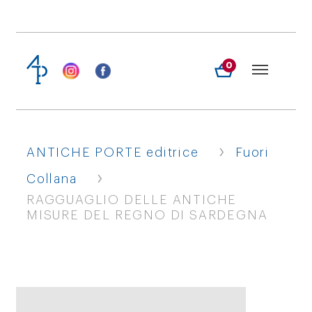
0
›
ANTICHE PORTE editrice
Fuori
›
Collana
RAGGUAGLIO DELLE ANTICHE
MISURE DEL REGNO DI SARDEGNA