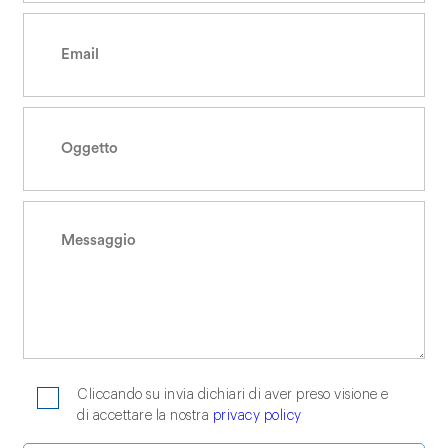
Cliccando su invia dichiari di aver preso visione e
di accettare la nostra
privacy policy