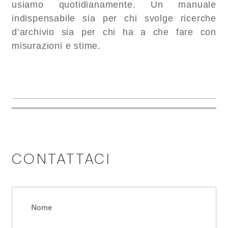
usiamo quotidianamente. Un manuale
indispensabile sia per chi svolge ricerche
d’archivio sia per chi ha a che fare con
misurazioni e stime.
CONTATTACI