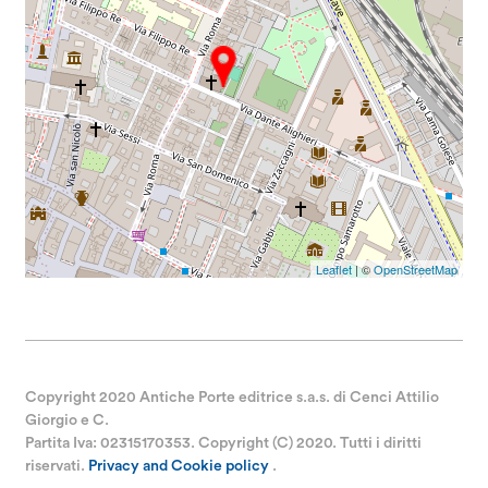
Leaflet
| ©
OpenStreetMap
Copyright 2020 Antiche Porte editrice s.a.s. di Cenci Attilio
Giorgio e C.
Partita Iva: 02315170353. Copyright (C) 2020. Tutti i diritti
riservati.
Privacy and Cookie policy
.