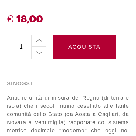
€
18,00
ACQUISTA
SINOSSI
Antiche unità di misura del Regno (di terra e
isola) che i secoli hanno cesellato alle tante
comunità dello Stato (da Aosta a Cagliari, da
Novara a Ventimiglia) rapportate col sistema
metrico decimale “moderno” che oggi noi