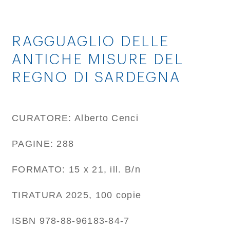
RAGGUAGLIO DELLE
ANTICHE MISURE DEL
REGNO DI SARDEGNA
CURATORE: Alberto Cenci
PAGINE: 288
FORMATO: 15 x 21, ill. B/n
TIRATURA 2025, 100 copie
ISBN 978-88-96183-84-7