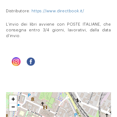
Distributore:
https://www.directbook.it/
L’invio dei libri avviene con POSTE ITALIANE, che
consegna entro 3/4 giorni, lavorativi, dalla data
d’invio.
+
−