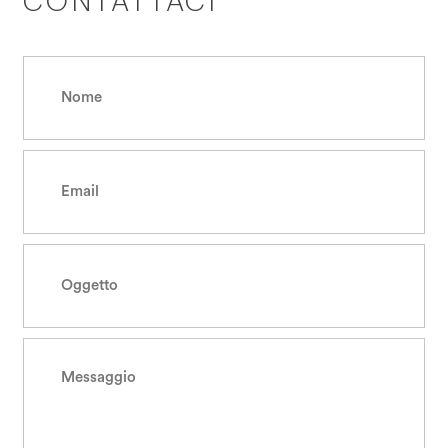
CONTATTACI