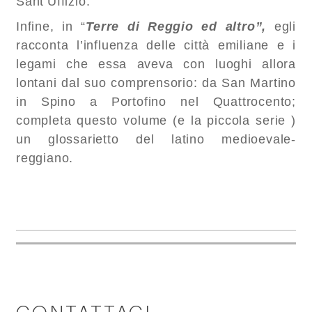
Sant’Uffizio.
Infine, in “
Terre di Reggio ed altro”,
egli
racconta l’influenza delle città emiliane e i
legami che essa aveva con luoghi allora
lontani dal suo comprensorio: da San Martino
in Spino a Portofino nel Quattrocento;
completa questo volume (e la piccola serie )
un glossarietto del latino medioevale-
reggiano.