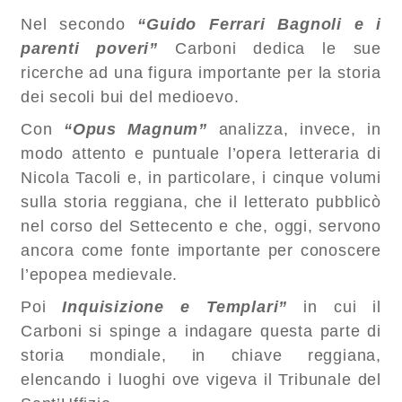
Nel secondo
“Guido Ferrari Bagnoli e i
parenti poveri”
Carboni dedica le sue
ricerche ad una figura importante per la storia
dei secoli bui del medioevo.
Con
“Opus Magnum”
analizza, invece, in
modo attento e puntuale l’opera letteraria di
Nicola Tacoli e, in particolare, i cinque volumi
sulla storia reggiana, che il letterato pubblicò
nel corso del Settecento e che, oggi, servono
ancora come fonte importante per conoscere
l’epopea medievale.
Poi
Inquisizione e Templari”
in cui il
Carboni si spinge a indagare questa parte di
storia mondiale, in chiave reggiana,
elencando i luoghi ove vigeva il Tribunale del