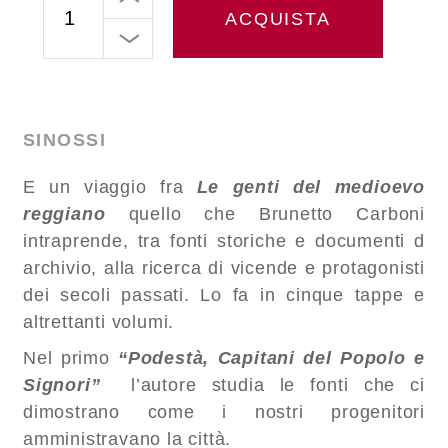
ACQUISTA
SINOSSI
E un viaggio fra
Le genti del medioevo
reggiano
quello che Brunetto Carboni
intraprende, tra fonti storiche e documenti d
archivio, alla ricerca di vicende e protagonisti
dei secoli passati. Lo fa in cinque tappe e
altrettanti volumi.
Nel primo
“Podestà, Capitani del Popolo e
Signori”
l’autore studia le fonti che ci
dimostrano come i nostri progenitori
amministravano la città.