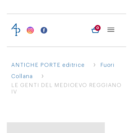
0
›
ANTICHE PORTE editrice
Fuori
›
Collana
LE GENTI DEL MEDIOEVO REGGIANO
IV