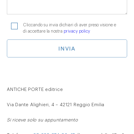
Cliccando su invia dichiari di aver preso visione e
di accettare la nostra
privacy policy
ANTICHE PORTE editrice
Via Dante Alighieri, 4 – 42121 Reggio Emilia
Si riceve solo su appuntamento