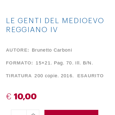
LE GENTI DEL MEDIOEVO
REGGIANO IV
AUTORE:
Brunetto Carboni
FORMATO:
15×21. Pag. 70. Ill. B/N.
TIRATURA
200 copie. 2016.
ESAURITO
€
10,00