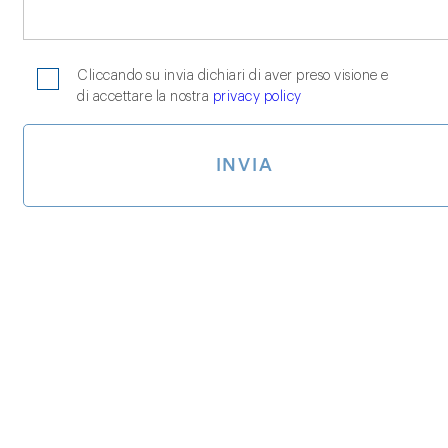
Cliccando su invia dichiari di aver preso visione e
di accettare la nostra
privacy policy