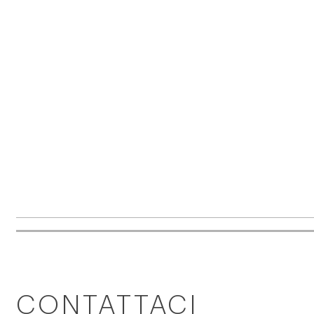
CONTATTACI