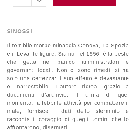
SINOSSI
Il terribile morbo minaccia Genova, La Spezia
e il Levante ligure. Siamo nel 1656: è la peste
che getta nel panico amministratori e
governanti locali. Non ci sono rimedi; si ha
solo una certezza: il suo effetto è devastante
e inarrestabile. L’autore ricrea, grazie a
documenti d’archivio, il clima di quel
momento, la febbrile attività per combattere il
male, fornisce i dati dello sterminio e
racconta il coraggio di quegli uomini che lo
affrontarono, disarmati.