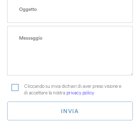
Cliccando su invia dichiari di aver preso visione e
di accettare la nostra
privacy policy