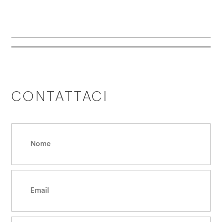
CONTATTACI