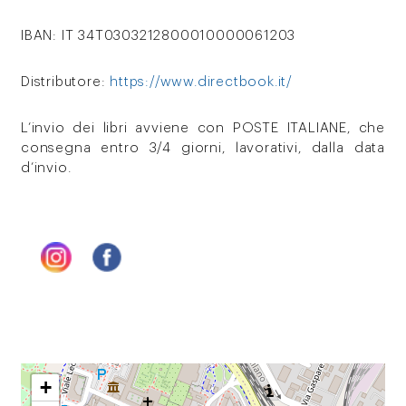
IBAN: IT 34T0303212800010000061203
Distributore:
https://www.directbook.it/
L’invio dei libri avviene con POSTE ITALIANE, che
consegna entro 3/4 giorni, lavorativi, dalla data
d’invio.
+