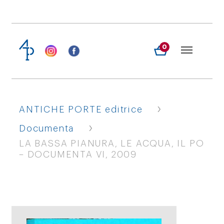
0
›
ANTICHE PORTE editrice
›
Documenta
LA BASSA PIANURA, LE ACQUA, IL PO
– DOCUMENTA VI, 2009