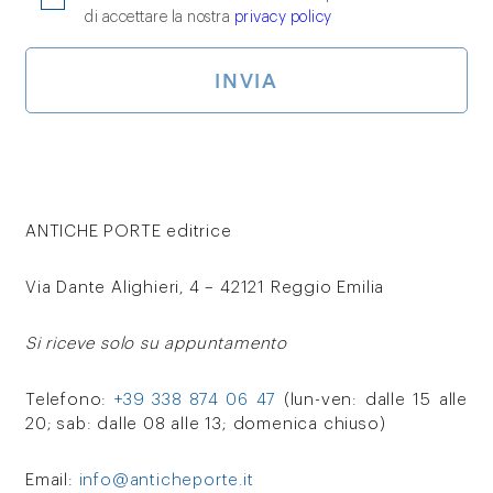
di accettare la nostra
privacy policy
ANTICHE PORTE editrice
Via Dante Alighieri, 4 – 42121 Reggio Emilia
Si riceve solo su appuntamento
Telefono:
+39 338 874 06 47
(lun-ven: dalle 15 alle
20; sab: dalle 08 alle 13; domenica chiuso)
Email:
info@anticheporte.it