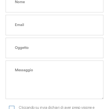
Cliccando su invia dichiari di aver preso visione e