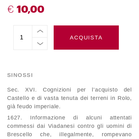
€
10,00
ACQUISTA
SINOSSI
Sec. XVI. Cognizioni per l’acquisto del
Castello e di vasta tenuta dei terreni in Rolo,
già feudo imperiale.
1627. Informazione di alcuni attentati
commessi dai Viadanesi contro gli uomini di
Brescello che, illegalmente, rompevano