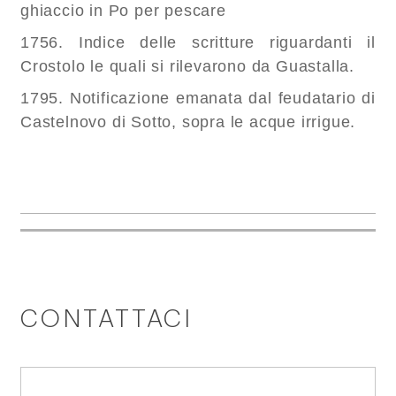
ghiaccio in Po per pescare
1756. Indice delle scritture riguardanti il
Crostolo le quali si rilevarono da Guastalla.
1795. Notificazione emanata dal feudatario di
Castelnovo di Sotto, sopra le acque irrigue.
CONTATTACI