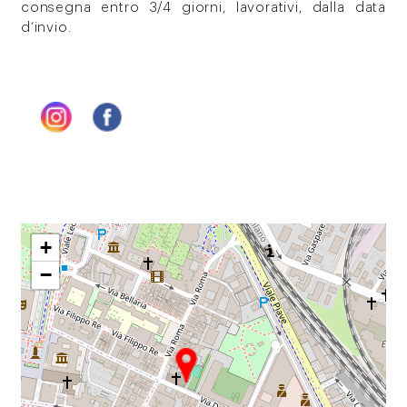
consegna entro 3/4 giorni, lavorativi, dalla data
d’invio.
+
−