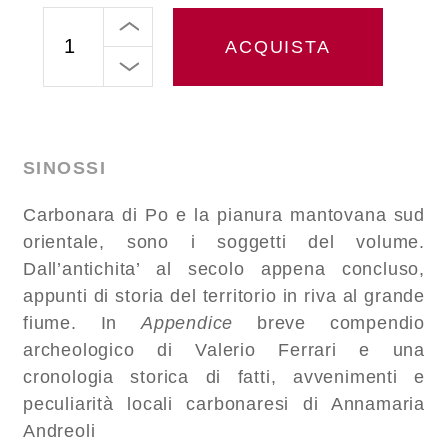
ACQUISTA
SINOSSI
Carbonara di Po e la pianura mantovana sud
orientale, sono i soggetti del volume.
Dall’antichita’ al secolo appena concluso,
appunti di storia del territorio in riva al grande
fiume. In
Appendice
breve compendio
archeologico di Valerio Ferrari e una
cronologia storica di fatti, avvenimenti e
peculiarità locali carbonaresi di Annamaria
Andreoli