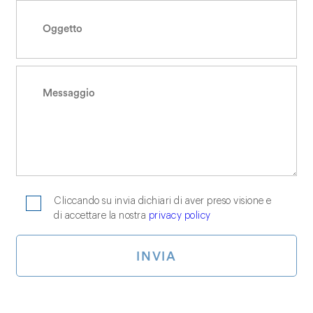
Cliccando su invia dichiari di aver preso visione e
di accettare la nostra
privacy policy