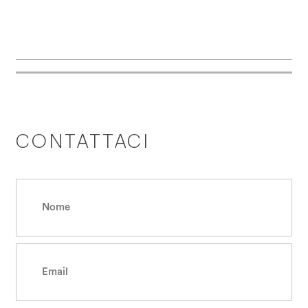
CONTATTACI