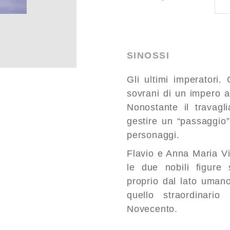
SINOSSI
Gli ultimi imperatori.
sovrani di un impero a
Nonostante il travagl
gestire un “passaggio
personaggi.
Flavio e Anna Maria Vi
le due nobili figure 
proprio dal lato umano
quello straordinario
Novecento.