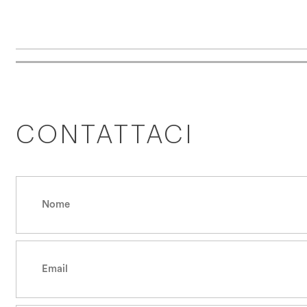
CONTATTACI