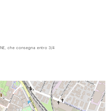
IANE, che consegna entro 3/4