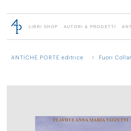
LIBRI SHOP
AUTORI & PROGETTI
AN
›
ANTICHE PORTE editrice
Fuori Colla