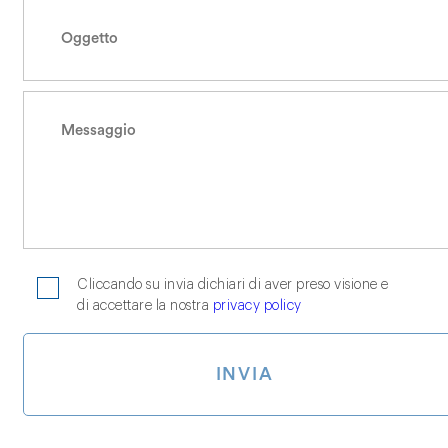
Cliccando su invia dichiari di aver preso visione e
di accettare la nostra
privacy policy