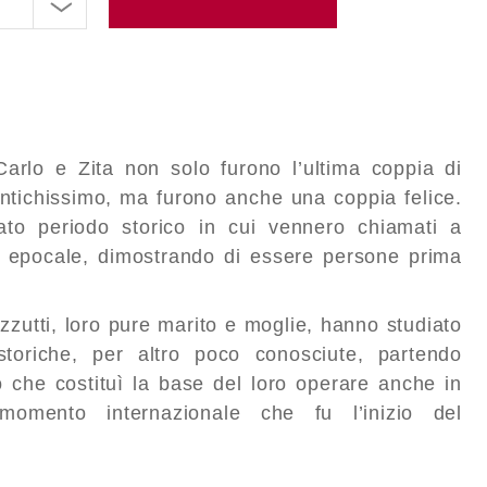
 Carlo e Zita non solo furono l’ultima coppia di
ntichissimo, ma furono anche una coppia felice.
iato periodo storico in cui vennero chiamati a
” epocale, dimostrando di essere persone prima
zzutti, loro pure marito e moglie, hanno studiato
storiche, per altro poco conosciute, partendo
 che costituì la base del loro operare anche in
 momento internazionale che fu l’inizio del