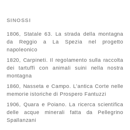
SINOSSI
1806, Statale 63. La strada della montagna
da Reggio a La Spezia nel progetto
napoleonico
1820, Carpineti. Il regolamento sulla raccolta
dei tartuffi con animali suini nella nostra
montagna
1860, Nasseta e Campo. L’antica Corte nelle
memorie istoriche di Prospero Fantuzzi
1906, Quara e Poiano. La ricerca scientifica
delle
acque minerali
fatta da Pellegrino
Spallanzani