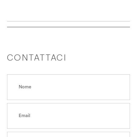
CONTATTACI