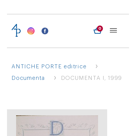
0
›
ANTICHE PORTE editrice
›
Documenta
DOCUMENTA I, 1999