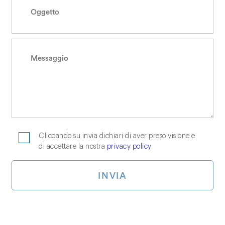
Cliccando su invia dichiari di aver preso visione e
di accettare la nostra
privacy policy