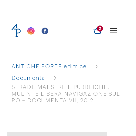
0
›
ANTICHE PORTE editrice
›
Documenta
STRADE MAESTRE E PUBBLICHE,
MULINI E LIBERA NAVIGAZIONE SUL
PO – DOCUMENTA VII, 2012