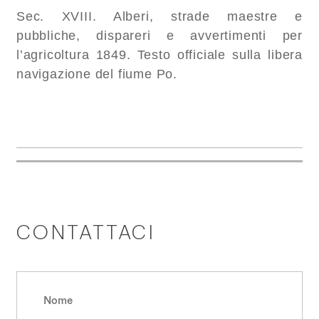
Sec. XVIII. Alberi, strade maestre e
pubbliche, dispareri e avvertimenti per
l’agricoltura 1849. Testo officiale sulla libera
navigazione del fiume Po.
CONTATTACI