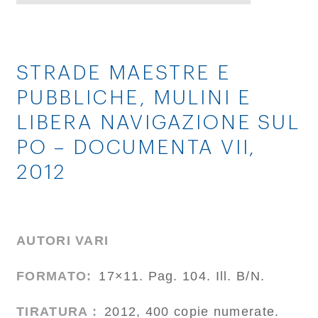
STRADE MAESTRE E
PUBBLICHE, MULINI E
LIBERA NAVIGAZIONE SUL
PO – DOCUMENTA VII,
2012
AUTORI VARI
FORMATO:
17×11. Pag. 104. Ill. B/N.
TIRATURA :
2012, 400 copie numerate.