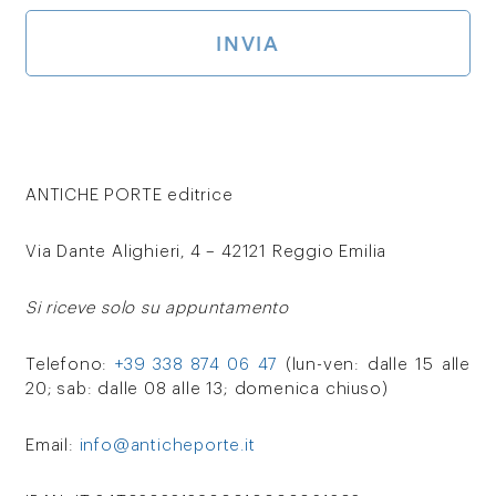
ANTICHE PORTE editrice
Via Dante Alighieri, 4 – 42121 Reggio Emilia
Si riceve solo su appuntamento
Telefono:
+39 338 874 06 47
(lun-ven: dalle 15 alle
20; sab: dalle 08 alle 13; domenica chiuso)
Email:
info@anticheporte.it