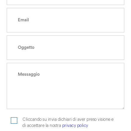
Cliccando su invia dichiari di aver preso visione e
di accettare la nostra
privacy policy