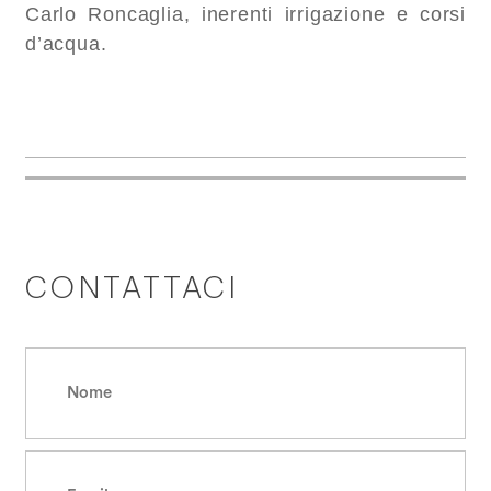
Carlo Roncaglia, inerenti irrigazione e corsi
d’acqua.
CONTATTACI