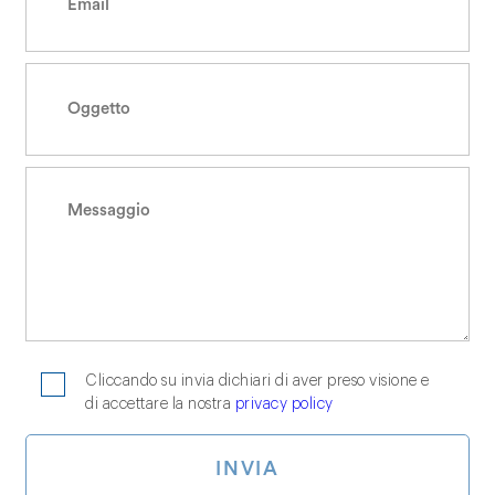
Cliccando su invia dichiari di aver preso visione e
di accettare la nostra
privacy policy