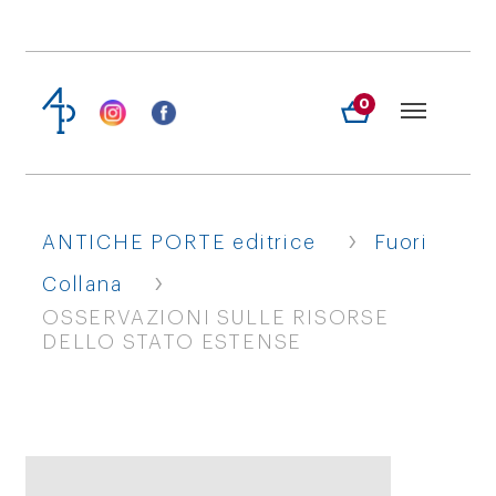
0
›
ANTICHE PORTE editrice
Fuori
›
Collana
OSSERVAZIONI SULLE RISORSE
DELLO STATO ESTENSE