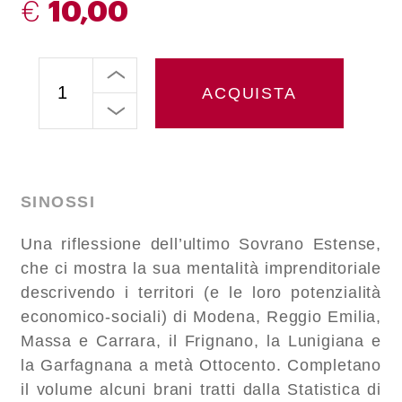
€
10,00
ACQUISTA
SINOSSI
Una riflessione dell’ultimo Sovrano Estense,
che ci mostra la sua mentalità imprenditoriale
descrivendo i territori (e le loro potenzialità
economico-sociali) di Modena, Reggio Emilia,
Massa e Carrara, il Frignano, la Lunigiana e
la Garfagnana a metà Ottocento. Completano
il volume alcuni brani tratti dalla Statistica di