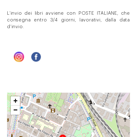
L’invio dei libri avviene con POSTE ITALIANE, che
consegna entro 3/4 giorni, lavorativi, dalla data
d’invio.
+
−