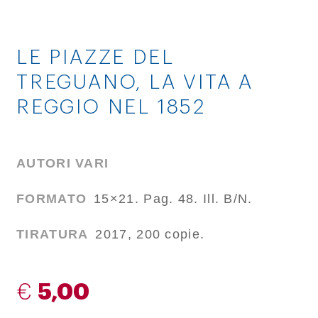
LE PIAZZE DEL
TREGUANO, LA VITA A
REGGIO NEL 1852
AUTORI VARI
FORMATO
15×21. Pag. 48. Ill. B/N.
TIRATURA
2017, 200 copie.
€
5,00