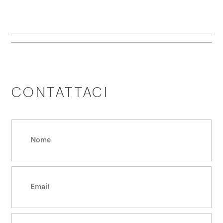
CONTATTACI