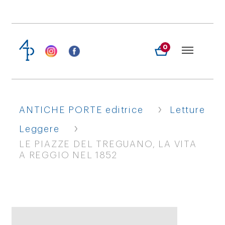
0
›
ANTICHE PORTE editrice
Letture
›
Leggere
LE PIAZZE DEL TREGUANO, LA VITA
A REGGIO NEL 1852