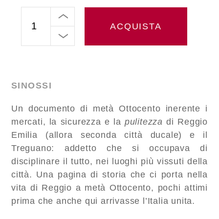
ACQUISTA
SINOSSI
Un documento di metà Ottocento inerente i
mercati, la sicurezza e la
pulitezza
di Reggio
Emilia (allora seconda città ducale) e il
Treguano: addetto che si occupava di
disciplinare il tutto, nei luoghi più vissuti della
città. Una pagina di storia che ci porta nella
vita di Reggio a metà Ottocento, pochi attimi
prima che anche qui arrivasse l’Italia unita.