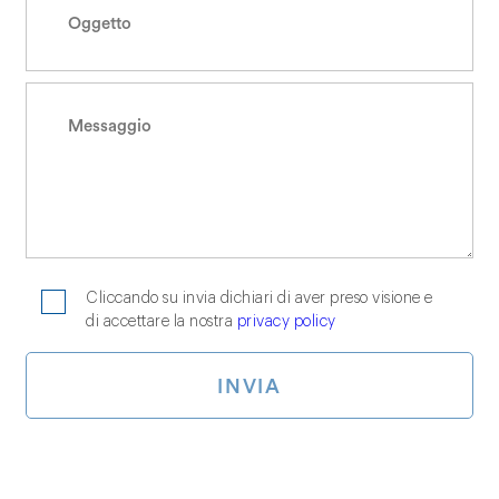
Cliccando su invia dichiari di aver preso visione e
di accettare la nostra
privacy policy