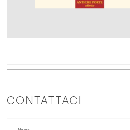
CONTATTACI