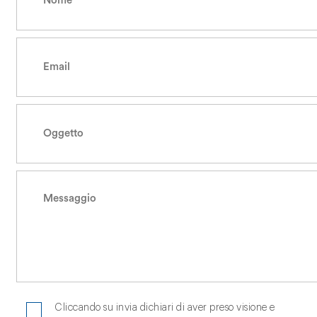
Cliccando su invia dichiari di aver preso visione e