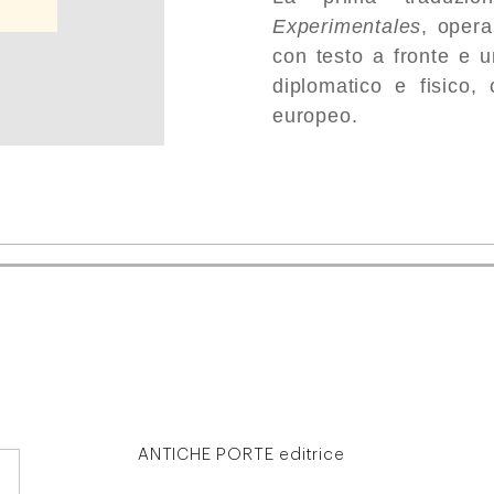
Experimentales
, opera
con testo a fronte e un
diplomatico e fisico,
europeo.
ANTICHE PORTE editrice