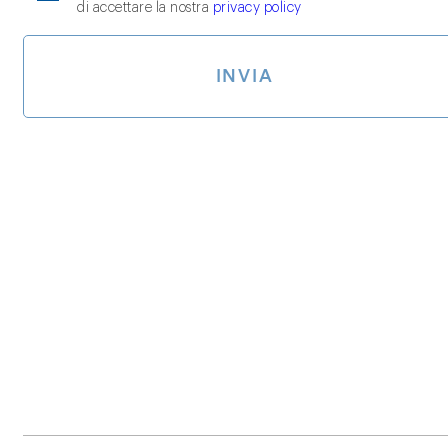
di accettare la nostra
privacy policy