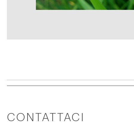
CONTATTACI