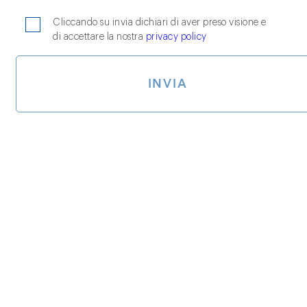
Cliccando su invia dichiari di aver preso visione e
di accettare la nostra
privacy policy