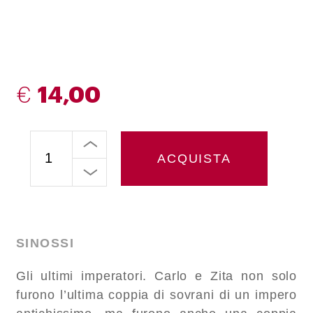
€
14,00
ACQUISTA
SINOSSI
Gli ultimi imperatori. Carlo e Zita non solo
furono l’ultima coppia di sovrani di un impero