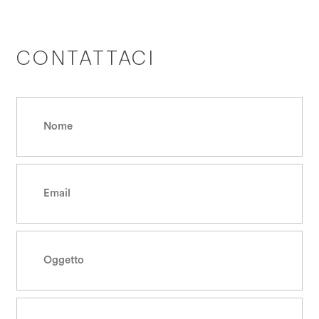
CONTATTACI