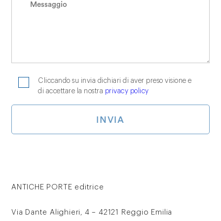
Cliccando su invia dichiari di aver preso visione e
di accettare la nostra
privacy policy
ANTICHE PORTE editrice
Via Dante Alighieri, 4 – 42121 Reggio Emilia