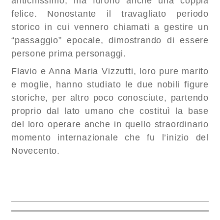
antichissimo, ma furono anche una coppia
felice. Nonostante il travagliato periodo
storico in cui vennero chiamati a gestire un
“passaggio” epocale, dimostrando di essere
persone prima personaggi.
Flavio e Anna Maria Vizzutti, loro pure marito
e moglie, hanno studiato le due nobili figure
storiche, per altro poco conosciute, partendo
proprio dal lato umano che costituì la base
del loro operare anche in quello straordinario
momento internazionale che fu l’inizio del
Novecento.