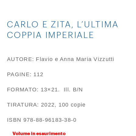
CARLO E ZITA, L’ULTIMA
COPPIA IMPERIALE
AUTORE: Flavio e Anna Maria Vizzutti
PAGINE: 112
FORMATO: 13×21. Ill. B/N
TIRATURA: 2022, 100 copie
ISBN 978-88-96183-38-0
Volume in esaurimento