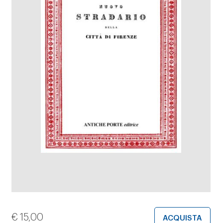
€
15,00
ACQUISTA