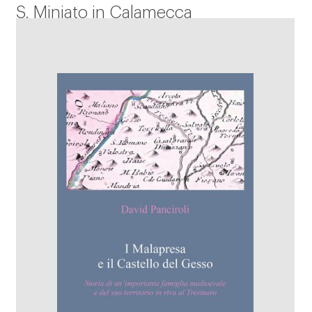
S. Miniato in Calamecca