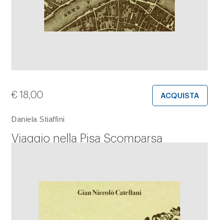
€
18,00
ACQUISTA
Daniela Stiaffini
Viaggio nella Pisa Scomparsa