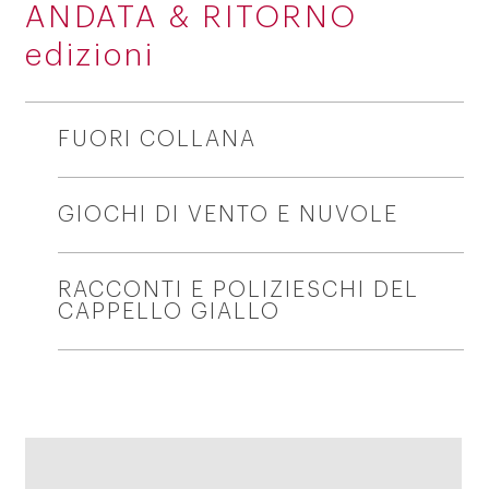
ANDATA & RITORNO
edizioni
FUORI COLLANA
GIOCHI DI VENTO E NUVOLE
RACCONTI E POLIZIESCHI DEL
CAPPELLO GIALLO