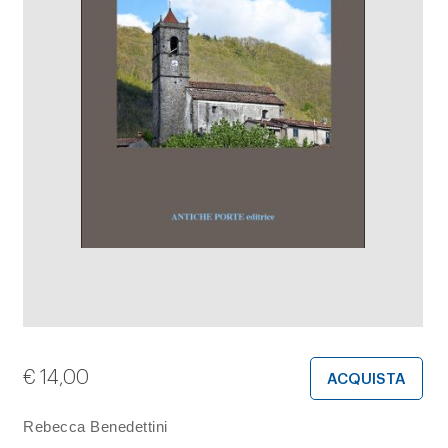
€
14,00
ACQUISTA
Rebecca Benedettini