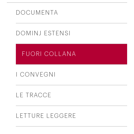
DOCUMENTA
DOMINJ ESTENSI
FUORI COLLANA
I CONVEGNI
LE TRACCE
LETTURE LEGGERE