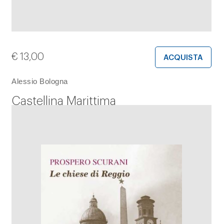
€
13,00
ACQUISTA
Alessio Bologna
Castellina Marittima