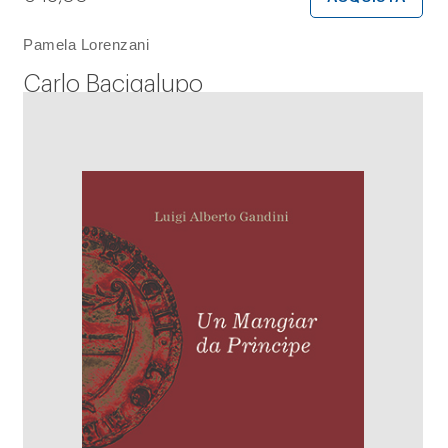
Pamela Lorenzani
Carlo Bacigalupo