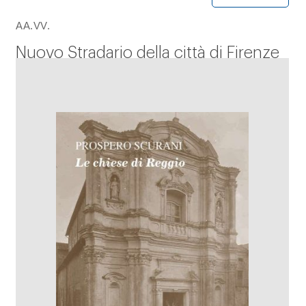
AA.VV.
Nuovo Stradario della città di Firenze