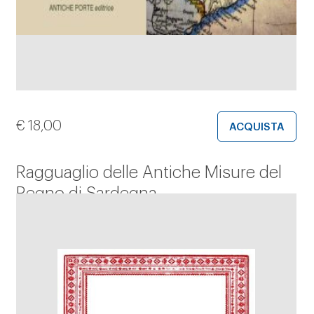
€
18,00
ACQUISTA
Ragguaglio delle Antiche Misure del
Regno di Sardegna