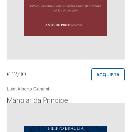
€
12,00
ACQUISTA
Luigi Alberto Gandini
Mangiar da Principe