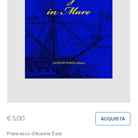
€
5,00
ACQUISTA
Francesco d’Austria Este