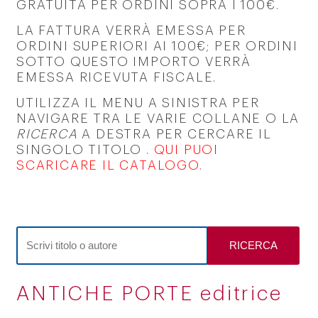
GRATUITA PER ORDINI SOPRA I 100€.
LA FATTURA VERRÀ EMESSA PER
ORDINI SUPERIORI AI 100€; PER ORDINI
SOTTO QUESTO IMPORTO VERRÀ
EMESSA RICEVUTA FISCALE.
UTILIZZA IL MENU A SINISTRA PER
NAVIGARE TRA LE VARIE COLLANE O LA
RICERCA
A DESTRA PER CERCARE IL
SINGOLO TITOLO .
QUI PUOI
SCARICARE IL CATALOGO
.
RICERCA
ANTICHE PORTE editrice