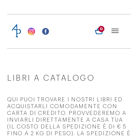
0
LIBRI A CATALOGO
QUI PUOI TROVARE I NOSTRI LIBRI ED
ACQUISTARLI COMODAMENTE CON
CARTA DI CREDITO. PROVVEDEREMO A
INVIARLI DIRETTAMENTE A CASA TUA
(IL COSTO DELLA SPEDIZIONE È DI € 5
FINO A 2 KG DI PESO). LA SPEDIZIONE È