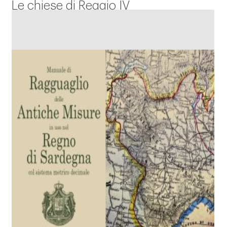
Le chiese di Reggio IV