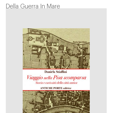
Della Guerra In Mare